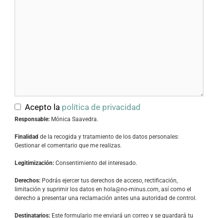
Acepto la
política de privacidad
Responsable:
Mónica Saavedra.
Finalidad
de la recogida y tratamiento de los datos personales:
Gestionar el comentario que me realizas.
Legitimización:
Consentimiento del interesado.
Derechos:
Podrás ejercer tus derechos de acceso, rectificación,
limitación y suprimir los datos en
hola@no-minus.com
, así como el
derecho a presentar una reclamación antes una autoridad de control.
Destinatarios:
Este formulario me enviará un correo y se guardará tu