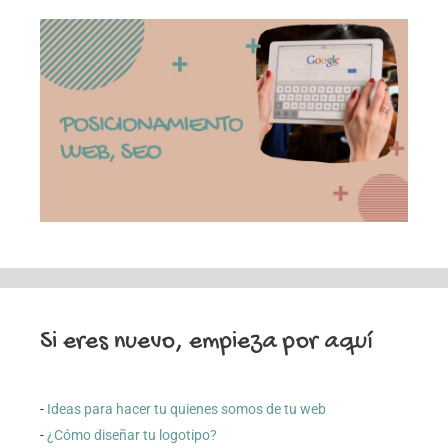
Si eres nuevo, empieza por aquí
-
Ideas para hacer tu quienes somos de tu web
-
¿Cómo diseñar tu logotipo?