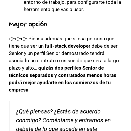
entorno de trabajo, para configurarte toda la
herramienta que vas a usar.
Mejor opción
👉👉👉 Piensa además que si esa persona que
tiene que ser un
full-stack developer
debe de ser
Senior y un perfil Senior demostrado tendrá
asociado un contrato o un sueldo que será a largo
plazo y alto…
quizás dos perfiles Senior de
técnicos separados y contratados menos horas
podrá mejor ayudarte en los comienzos de tu
empresa
.
¿Qué piensas? ¿Estás de acuerdo
conmigo? Coméntame y entramos en
debate de lo que sucede en este