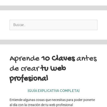
Aprende
10 Claves
antes
de crear
tu web
profesional
[GUÍA EXPLICATIVA COMPLETA]
Entiende algunas cosas que necesitas para poder ponerte
al día con la creación de tu web profesional