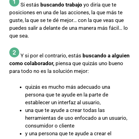
Si estás
buscando trabajo
yo diría que te
posiciones en una de las acciones, la que más te
guste, la que se te dé mejor… con la que veas que
puedes salir a delante de una manera más fácil… lo
que sea.
Y si por el contrario, estás
buscando a alguien
como colaborador,
piensa que quizás uno bueno
para todo no es la solución mejor:
quizás es mucho más adecuado una
persona que te ayude en la parte de
establecer un interfaz al usuario,
una que te ayude a crear todas las
herramientas de uso enfocado a un usuario,
consumidor o cliente
y una persona que te ayude a crear el