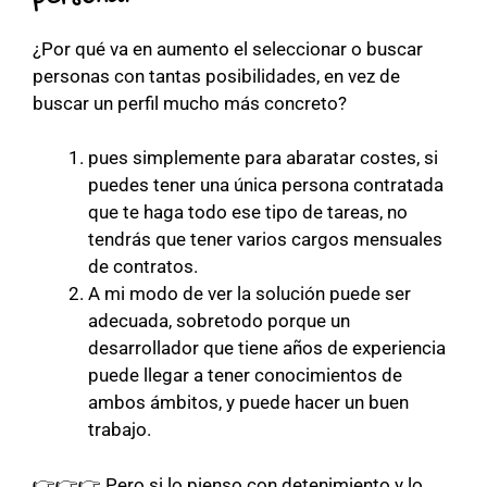
¿Por qué va en aumento el seleccionar o buscar
personas con tantas posibilidades, en vez de
buscar un perfil mucho más concreto?
pues simplemente para abaratar costes, si
puedes tener una única persona contratada
que te haga todo ese tipo de tareas, no
tendrás que tener varios cargos mensuales
de contratos.
A mi modo de ver la solución puede ser
adecuada, sobretodo porque un
desarrollador que tiene años de experiencia
puede llegar a tener conocimientos de
ambos ámbitos, y puede hacer un buen
trabajo.
👉👉👉 Pero si lo pienso con detenimiento y lo