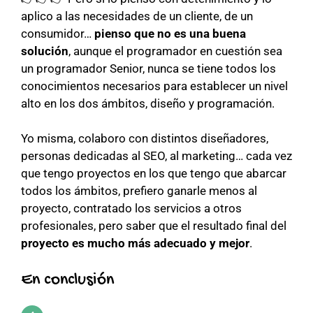
aplico a las necesidades de un cliente, de un
consumidor…
pienso que no es una buena
solución
, aunque el programador en cuestión sea
un programador Senior, nunca se tiene todos los
conocimientos necesarios para establecer un nivel
alto en los dos ámbitos, diseño y programación.
Yo misma, colaboro con distintos diseñadores,
personas dedicadas al SEO, al marketing… cada vez
que tengo proyectos en los que tengo que abarcar
todos los ámbitos, prefiero ganarle menos al
proyecto, contratado los servicios a otros
profesionales, pero saber que el resultado final del
proyecto es mucho más adecuado y mejor
.
En conclusión