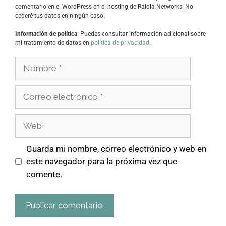
comentario en el WordPress en el hosting de Raiola Networks. No
cederé tus datos en ningún caso.
Información de política
: Puedes consultar información adicional sobre
mi tratamiento de datos en
política de privacidad
.
Guarda mi nombre, correo electrónico y web en
este navegador para la próxima vez que
comente.