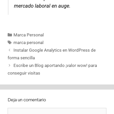
mercado laboral en auge.
Marca Personal
marca personal
Instalar Google Analytics en WordPress de
forma sencilla
Escribe un Blog aportando ¡valor wow! para
conseguir visitas
Deja un comentario