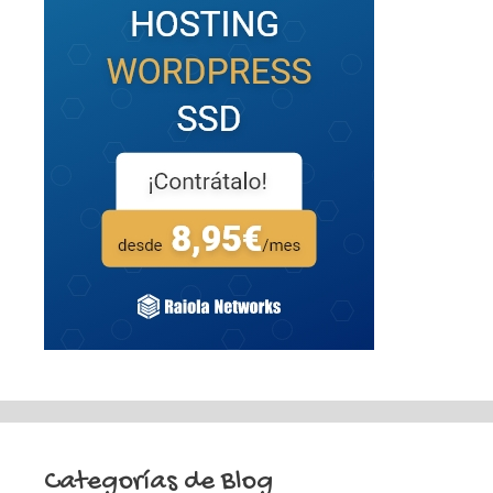
Categorías de Blog