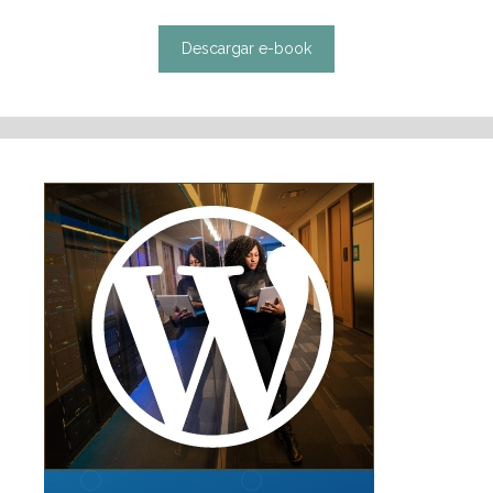
Descargar e-book