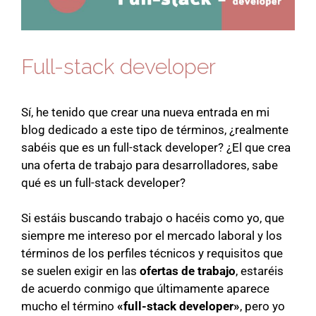
Full-stack developer
Sí, he tenido que crear una nueva entrada en mi
blog dedicado a este tipo de términos, ¿realmente
sabéis que es un full-stack developer? ¿El que crea
una oferta de trabajo para desarrolladores, sabe
qué es un full-stack developer?
Si estáis buscando trabajo o hacéis como yo, que
siempre me intereso por el mercado laboral y los
términos de los perfiles técnicos y requisitos que
se suelen exigir en las
ofertas de trabajo
, estaréis
de acuerdo conmigo que últimamente aparece
mucho el término
«full-stack developer»
, pero yo