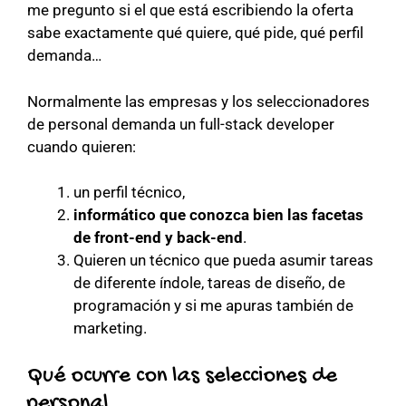
me pregunto si el que está escribiendo la oferta
sabe exactamente qué quiere, qué pide, qué perfil
demanda…
Normalmente las empresas y los seleccionadores
de personal demanda un full-stack developer
cuando quieren:
un perfil técnico,
informático que conozca bien las facetas
de front-end y back-end
.
Quieren un técnico que pueda asumir tareas
de diferente índole, tareas de diseño, de
programación y si me apuras también de
marketing.
Qué ocurre con las selecciones de
personal