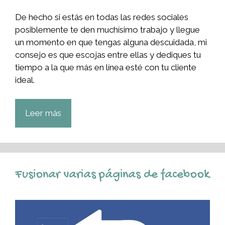
De hecho si estás en todas las redes sociales
posiblemente te den muchísimo trabajo y llegue
un momento en que tengas alguna descuidada, mi
consejo es que escojas entre ellas y dediques tu
tiempo a la que más en línea esté con tu cliente
ideal.
Leer más
Fusionar varias páginas de facebook