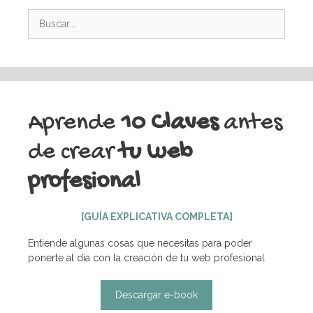
Buscar:
Aprende
10 Claves
antes
de crear
tu web
profesional
[GUÍA EXPLICATIVA COMPLETA]
Entiende algunas cosas que necesitas para poder
ponerte al día con la creación de tu web profesional
Descargar e-book