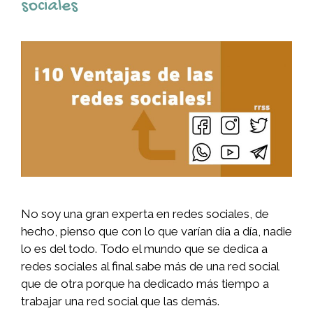
sociales
No soy una gran experta en redes sociales, de
hecho, pienso que con lo que varían día a día, nadie
lo es del todo. Todo el mundo que se dedica a
redes sociales al final sabe más de una red social
que de otra porque ha dedicado más tiempo a
trabajar una red social que las demás.