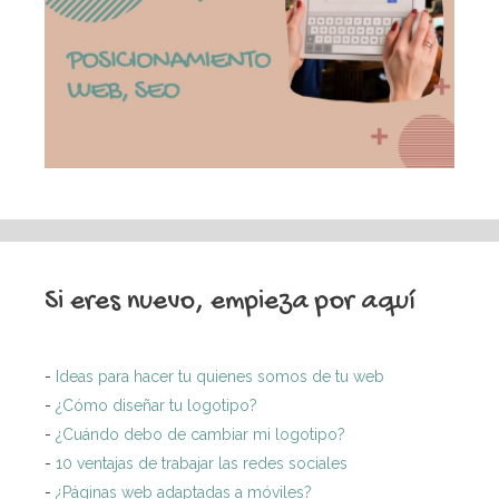
Si eres nuevo, empieza por aquí
-
Ideas para hacer tu quienes somos de tu web
-
¿Cómo diseñar tu logotipo?
-
¿Cuándo debo de cambiar mi logotipo?
-
10 ventajas de trabajar las redes sociales
-
¿Páginas web adaptadas a móviles?