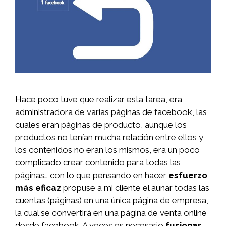
Hace poco tuve que realizar esta tarea, era
administradora de varias páginas de facebook, las
cuales eran páginas de producto, aunque los
productos no tenían mucha relación entre ellos y
los contenidos no eran los mismos, era un poco
complicado crear contenido para todas las
páginas… con lo que pensando en hacer
esfuerzo
más eficaz
propuse a mi cliente el aunar todas las
cuentas (páginas) en una única página de empresa,
la cual se convertirá en una página de venta online
desde facebook. A veces es necesario
fusionar