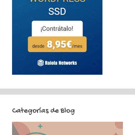
Categorías de Blog