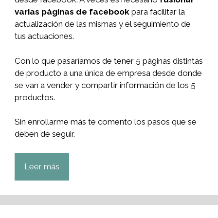
varias páginas de facebook
para facilitar la
actualización de las mismas y el seguimiento de
tus actuaciones.
Con lo que pasaríamos de tener 5 páginas distintas
de producto a una única de empresa desde donde
se van a vender y compartir información de los 5
productos.
Sin enrollarme más te comento los pasos que se
deben de seguir.
Leer más