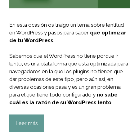
En esta ocasión os traigo un tema sobre lentitud
en WordPress y pasos para saber
qué optimizar
de tu WordPress
.
Sabemos que el WordPress no tiene porque ir
lento, es una plataforma que está optimizada para
navegadores en la que los plugins no tienen que
dar problemas de este tipo, pero aún así, en
diversas ocasiones pasa y es un gran problema
para el que tiene todo configurado y
no sabe
cuál es la razón de su WordPress lento
.
Leer más