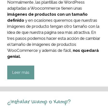
Normalmente, las plantillas de WordPress
adaptadas a Woocommerce tienen unas
imágenes de productos con un tamaño
definido
y en ocasiones queremos que nuestras
imágenes de producto tengan otro tamaño con la
idea de que nuestra página sea más atractiva. En
tres pasos podemos hacer esta acción de cambiar
el tamaño de imágenes de productos
WooCommerce y además de fácil,
nos quedará
genial.
Leer más
¿Instalar Wamp o Xamp?