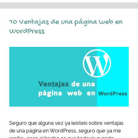
10 Ventajas de una página web en
WordPress
Seguro que alguna vez ya leísteis sobre ventajas
de una página en WordPress, seguro que ya me