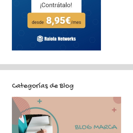
Categorías de Blog