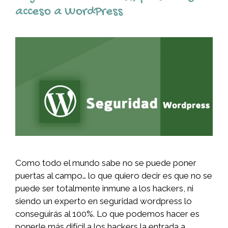
acceso a WordPress
Como todo el mundo sabe no se puede poner
puertas al campo… lo que quiero decir es que no se
puede ser totalmente inmune a los hackers, ni
siendo un experto en seguridad wordpress lo
conseguirás al 100%. Lo que podemos hacer es
ponerle más difícil a los hackers la entrada a