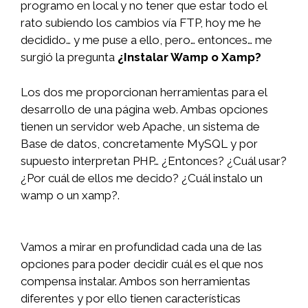
programo en local y no tener que estar todo el
rato subiendo los cambios vía FTP, hoy me he
decidido… y me puse a ello, pero… entonces… me
surgió la pregunta
¿Instalar Wamp o Xamp?
Los dos me proporcionan herramientas para el
desarrollo de una página web. Ambas opciones
tienen un servidor web Apache, un sistema de
Base de datos, concretamente MySQL y por
supuesto interpretan PHP… ¿Entonces? ¿Cuál usar?
¿Por cuál de ellos me decido? ¿Cuál instalo un
wamp o un xamp?.
Vamos a mirar en profundidad cada una de las
opciones para poder decidir cuál es el que nos
compensa instalar. Ambos son herramientas
diferentes y por ello tienen características