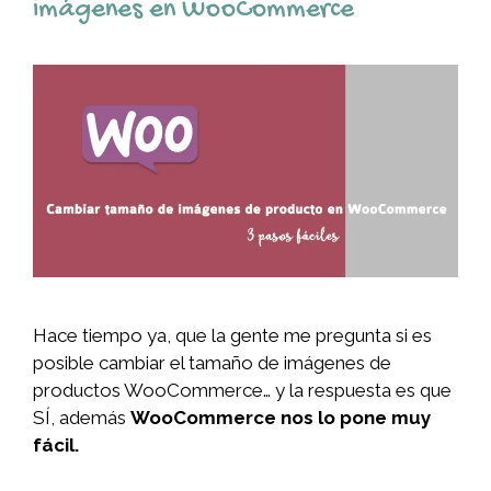
imágenes en WooCommerce
Hace tiempo ya, que la gente me pregunta si es
posible cambiar el tamaño de imágenes de
productos WooCommerce… y la respuesta es que
SÍ, además
WooCommerce nos lo pone muy
fácil.