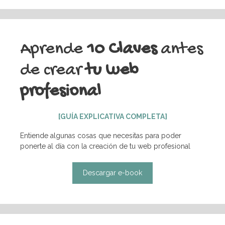
Aprende
10 Claves
antes
de crear
tu web
profesional
[GUÍA EXPLICATIVA COMPLETA]
Entiende algunas cosas que necesitas para poder
ponerte al día con la creación de tu web profesional
Descargar e-book