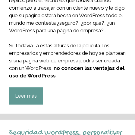
repito… pero el hecho es que todavía cuando
comienzo a trabajar con un cliente nuevo y le digo
que su página estará hecha en WordPress todo el
mundo me contesta ¿seguro?, ¿por qué?, ¿un
WordPress para una página de empresa?…
Sí, todavía… a estas alturas de la película, los
empresarios y emprendedores de hoy se plantean
si una página web de empresa podría ser creada
con un WordPress,
no conocen las ventajas del
uso de WordPress
.
Leer más
Seguridad WordPress, personalizar