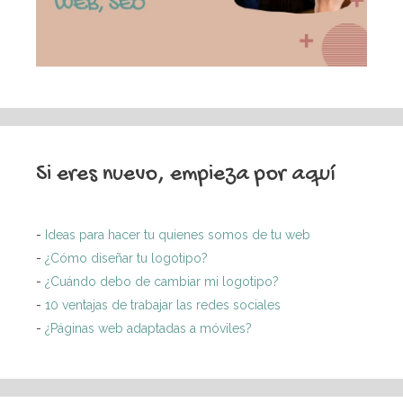
Si eres nuevo, empieza por aquí
-
Ideas para hacer tu quienes somos de tu web
-
¿Cómo diseñar tu logotipo?
-
¿Cuándo debo de cambiar mi logotipo?
-
10 ventajas de trabajar las redes sociales
-
¿Páginas web adaptadas a móviles?