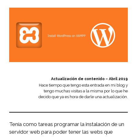
Actualización de contenido – Abril 2019
Hace tiempo que tengo esta entrada en mi blog y
tengo muchas visitas a la misma por lo que he
decido que ya es hora de darle una actualización.
Tenía como tareas programar la instalación de un
servidor web para poder tener las webs que