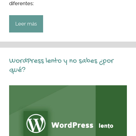
diferentes:
Leer más
WordPress lento y no sabes ¿por
qué?