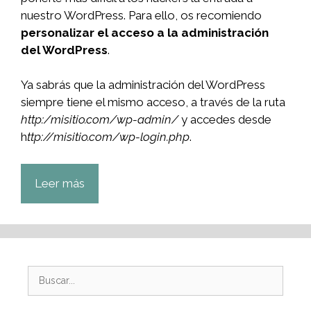
nuestro WordPress. Para ello, os recomiendo
personalizar el acceso a la administración
del WordPress
.
Ya sabrás que la administración del WordPress
siempre tiene el mismo acceso, a través de la ruta
http:/misitio.com/wp-admin/
y accedes desde
h
ttp://misitio.com/wp-login.php
.
Leer más
Buscar: