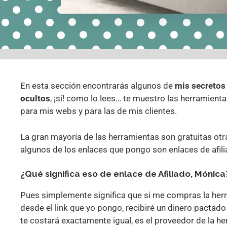
En esta sección encontrarás algunos de
mis secretos
ocultos
, ¡sí! como lo lees… te muestro las herramienta
para mis webs y para las de mis clientes.
La gran mayoría de las herramientas son gratuitas otr
algunos de los enlaces que pongo son enlaces de afili
¿Qué significa eso de enlace de Afiliado, Mónica
Pues simplemente significa que si me compras la her
desde el link que yo pongo, recibiré un dinero pactado 
te costará exactamente igual, es el proveedor de la h