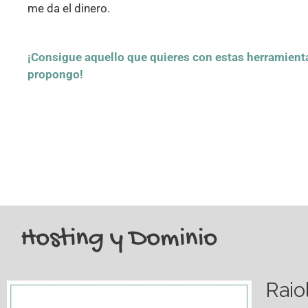
me da el dinero.
¡Consigue aquello que quieres con estas herramient
propongo!
Hosting y Dominio
Raio