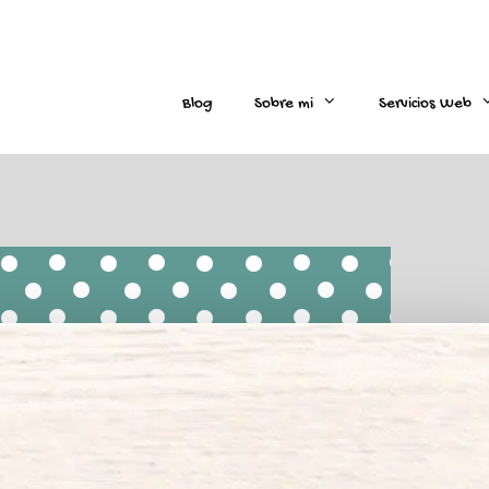
Blog
Sobre mi
Servicios Web