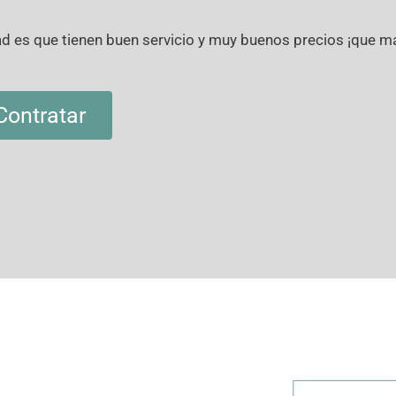
ad es que tienen buen servicio y muy buenos precios ¡que m
Contratar